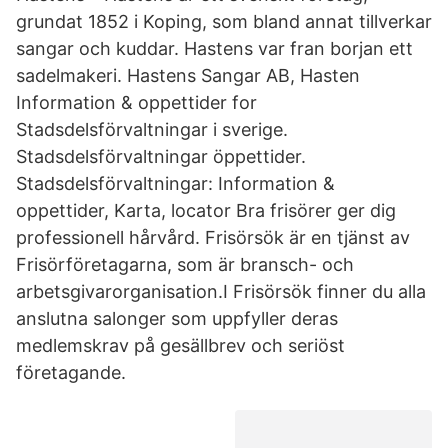
grundat 1852 i Koping, som bland annat tillverkar
sangar och kuddar. Hastens var fran borjan ett
sadelmakeri. Hastens Sangar AB, Hasten
Information & oppettider for
Stadsdelsförvaltningar i sverige.
Stadsdelsförvaltningar öppettider.
Stadsdelsförvaltningar: Information &
oppettider, Karta, locator Bra frisörer ger dig
professionell hårvård. Frisörsök är en tjänst av
Frisörföretagarna, som är bransch- och
arbetsgivarorganisation.I Frisörsök finner du alla
anslutna salonger som uppfyller deras
medlemskrav på gesällbrev och seriöst
företagande.