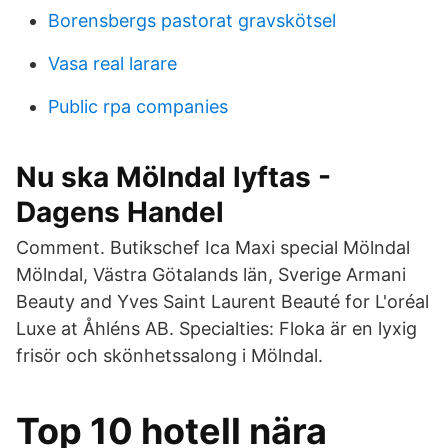
Borensbergs pastorat gravskötsel
Vasa real larare
Public rpa companies
Nu ska Mölndal lyftas -
Dagens Handel
Comment. Butikschef Ica Maxi special Mölndal
Mölndal, Västra Götalands län, Sverige Armani
Beauty and Yves Saint Laurent Beauté for L'oréal
Luxe at Åhléns AB. Specialties: Floka är en lyxig
frisör och skönhetssalong i Mölndal.
Top 10 hotell nära